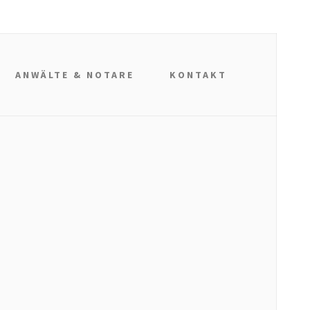
ANWÄLTE & NOTARE
KONTAKT