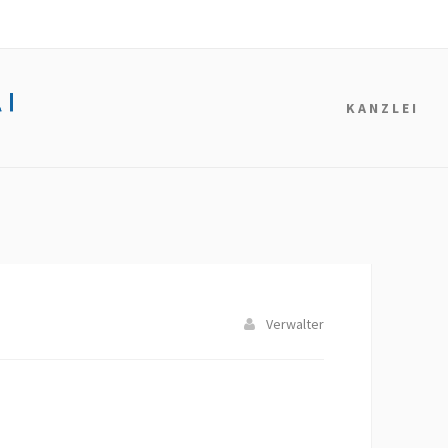
KANZLEI
Verwalter