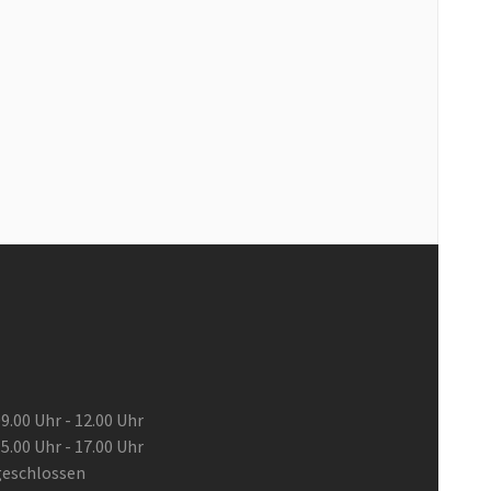
9.00 Uhr - 12.00 Uhr
5.00 Uhr - 17.00 Uhr
geschlossen