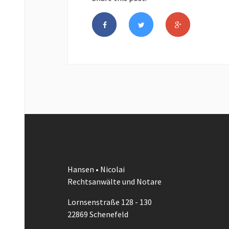
Hansen • Nicolai
Rechtsanwälte und Notare
Lornsenstraße 128 - 130
22869 Schenefeld