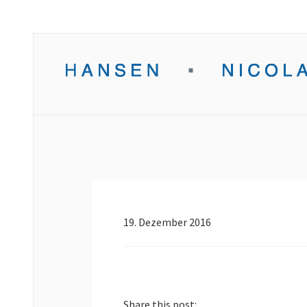
19. Dezember 2016
Share this post: