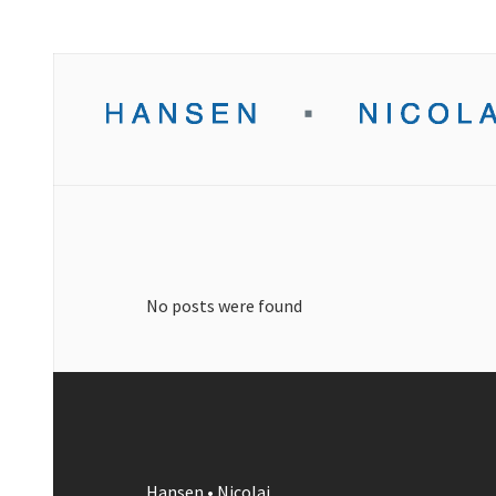
No posts were found
Hansen • Nicolai