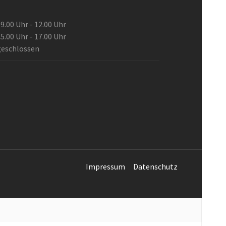
9.00 Uhr - 12.00 Uhr
5.00 Uhr - 17.00 Uhr
geschlossen
Impressum
Datenschutz