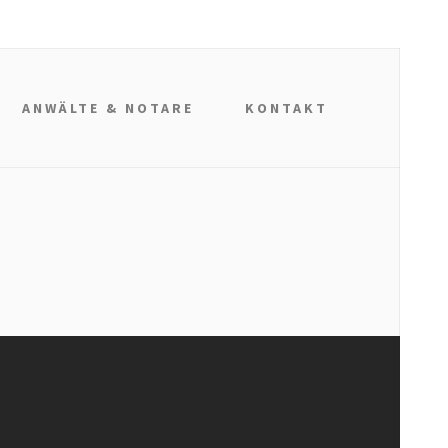
ANWÄLTE & NOTARE
KONTAKT